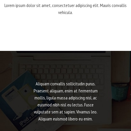
Lorem ipsum dolor sit amet, consectetuer adipiscing elit. Mauris convallis
vehicula.
Aliquam convallis sollicitudin purus.
Praesent aliquam, enim at fermentum
mollis, ligula massa adipiscing nisl, ac
euismod nibh nisl eu lectus. Fusce
vulputate sem at sapien. Vivamus leo.
Aliquam euismod libero eu enim.