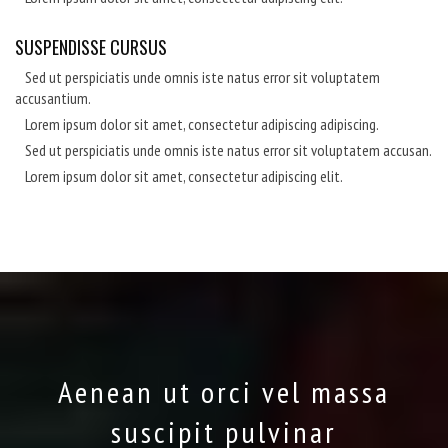
SUSPENDISSE CURSUS
Sed ut perspiciatis unde omnis iste natus error sit voluptatem
accusantium.
Lorem ipsum dolor sit amet, consectetur adipiscing adipiscing.
Sed ut perspiciatis unde omnis iste natus error sit voluptatem accusan.
Lorem ipsum dolor sit amet, consectetur adipiscing elit.
Aenean ut orci vel massa
suscipit pulvinar