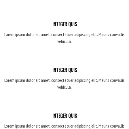
INTEGER QUIS
Lorem ipsum dolor sit amet, consectetuer adipiscing elit. Mauris convallis
vehicula.
INTEGER QUIS
Lorem ipsum dolor sit amet, consectetuer adipiscing elit. Mauris convallis
vehicula.
INTEGER QUIS
Lorem ipsum dolor sit amet, consectetuer adipiscing elit. Mauris convallis