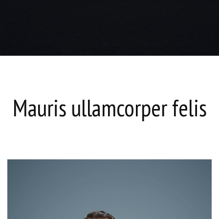
Mauris ullamcorper felis