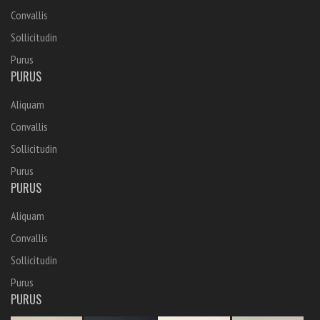
Convallis
Sollicitudin
Purus
PURUS
Aliquam
Convallis
Sollicitudin
Purus
PURUS
Aliquam
Convallis
Sollicitudin
Purus
PURUS