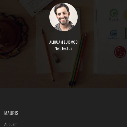
ALIQUAM EUISMOD
Nisl, lectus
MAURIS
Aliquam