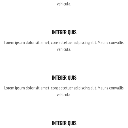
vehicula.
INTEGER QUIS
Lorem ipsum dolor sit amet, consectetuer adipiscing elit. Mauris convallis
vehicula.
INTEGER QUIS
Lorem ipsum dolor sit amet, consectetuer adipiscing elit. Mauris convallis
vehicula.
INTEGER QUIS