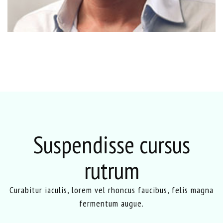
Suspendisse cursus
rutrum
Curabitur iaculis, lorem vel rhoncus faucibus, felis magna
fermentum augue.