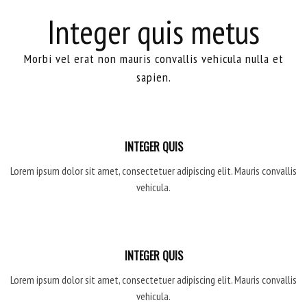
Integer quis metus
Morbi vel erat non mauris convallis vehicula nulla et
sapien.
INTEGER QUIS
Lorem ipsum dolor sit amet, consectetuer adipiscing elit. Mauris convallis
vehicula.
INTEGER QUIS
Lorem ipsum dolor sit amet, consectetuer adipiscing elit. Mauris convallis
vehicula.