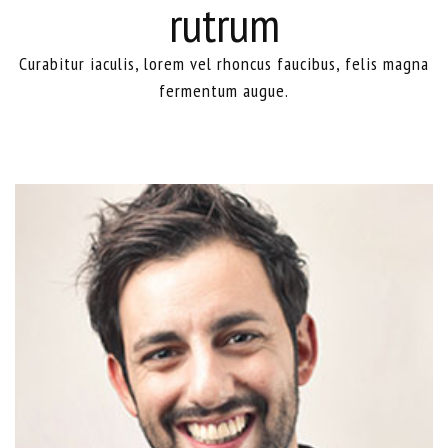
rutrum
Curabitur iaculis, lorem vel rhoncus faucibus, felis magna
fermentum augue.